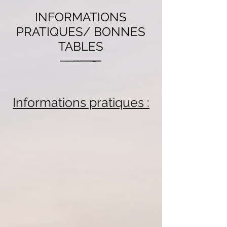
INFORMATIONS
PRATIQUES/ BONNES
TABLES
Informations pratiques :