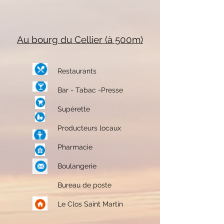
Au bourg du Cellier (à 500m)
Restaurants
Bar - Tabac -Presse
Supérette
Producteurs locaux
Pharmacie
Boulangerie
Bureau de poste
Le Clos Saint Martin